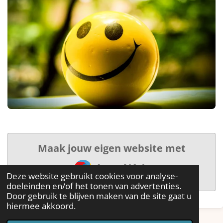
Maak jouw eigen website met
JouwWeb
Deze website gebruikt cookies voor analyse-
doeleinden en/of het tonen van advertenties.
Door gebruik te blijven maken van de site gaat u
hiermee akkoord.
© 2021 - 2026 Kids Happiness by Mies