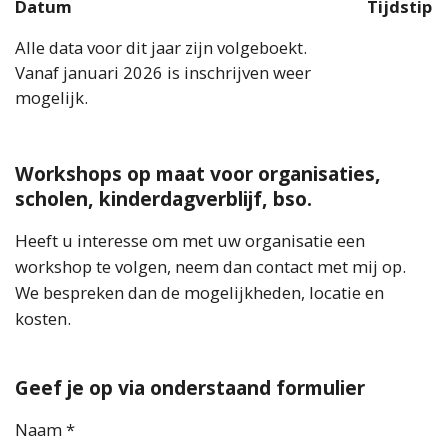
Datum
Tijdstip
Alle data voor dit jaar zijn volgeboekt.
Vanaf januari 2026 is inschrijven weer
mogelijk.
Workshops op maat voor organisaties,
scholen, kinderdagverblijf, bso.
Heeft u interesse om met uw organisatie een
workshop te volgen, neem dan contact met mij op.
We bespreken dan de mogelijkheden, locatie en
kosten.
Geef je op via onderstaand formulier
Naam *