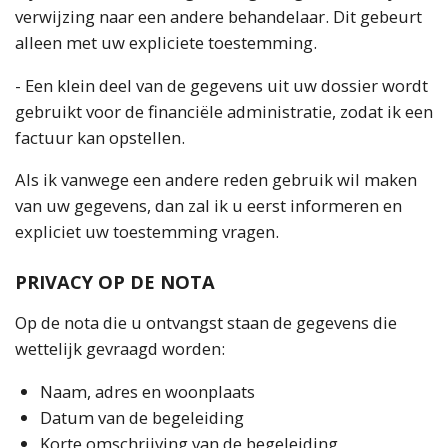
verwijzing naar een andere behandelaar. Dit gebeurt
alleen met uw expliciete toestemming.
- Een klein deel van de gegevens uit uw dossier wordt
gebruikt voor de financiële administratie, zodat ik een
factuur kan opstellen.
Als ik vanwege een andere reden gebruik wil maken
van uw gegevens, dan zal ik u eerst informeren en
expliciet uw toestemming vragen.
PRIVACY OP DE NOTA
Op de nota die u ontvangst staan de gegevens die
wettelijk gevraagd worden:
Naam, adres en woonplaats
Datum van de begeleiding
Korte omschrijving van de begeleiding