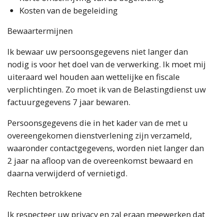
Kosten van de begeleiding
Bewaartermijnen
Ik bewaar uw persoonsgegevens niet langer dan
nodig is voor het doel van de verwerking. Ik moet mij
uiteraard wel houden aan wettelijke en fiscale
verplichtingen. Zo moet ik van de Belastingdienst uw
factuurgegevens 7 jaar bewaren.
Persoonsgegevens die in het kader van de met u
overeengekomen dienstverlening zijn verzameld,
waaronder contactgegevens, worden niet langer dan
2 jaar na afloop van de overeenkomst bewaard en
daarna verwijderd of vernietigd.
Rechten betrokkene
Ik respecteer uw privacy en zal eraan meewerken dat