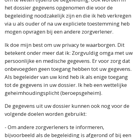
het dossier gegevens opgenomen die voor de
begeleiding noodzakelijk zijn en die ik heb verkregen
via u als ouder of na uw expliciete toestemming heb
mogen opvragen bij een andere zorgverlener.
Ik doe mijn best om uw privacy te waarborgen.
Dit
betekent onder meer dat ik:
Zorgvuldig omga met uw
persoonlijke en medische gegevens.
Er voor zorg dat
onbevoegden geen toegang hebben tot uw gegevens.
Als begeleider van uw kind heb ik als enige toegang
tot de gegevens in uw dossier. Ik heb een wettelijke
geheimhoudingsplicht (beroepsgeheim).
De gegevens uit uw dossier kunnen ook nog voor de
volgende doelen worden gebruikt:
- Om andere zorgverleners te informeren,
bijvoorbeeld als de begeleiding is afgerond of bij een