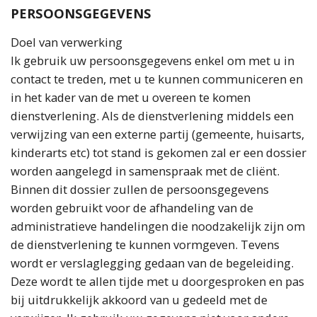
PERSOONSGEGEVENS
Doel van verwerking
Ik gebruik uw persoonsgegevens enkel om met u in
contact te treden, met u te kunnen communiceren en
in het kader van de met u overeen te komen
dienstverlening. Als de dienstverlening middels een
verwijzing van een externe partij (gemeente, huisarts,
kinderarts etc) tot stand is gekomen zal er een dossier
worden aangelegd in samenspraak met de cliënt.
Binnen dit dossier zullen de persoonsgegevens
worden gebruikt voor de afhandeling van de
administratieve handelingen die noodzakelijk zijn om
de dienstverlening te kunnen vormgeven. Tevens
wordt er verslaglegging gedaan van de begeleiding.
Deze wordt te allen tijde met u doorgesproken en pas
bij uitdrukkelijk akkoord van u gedeeld met de