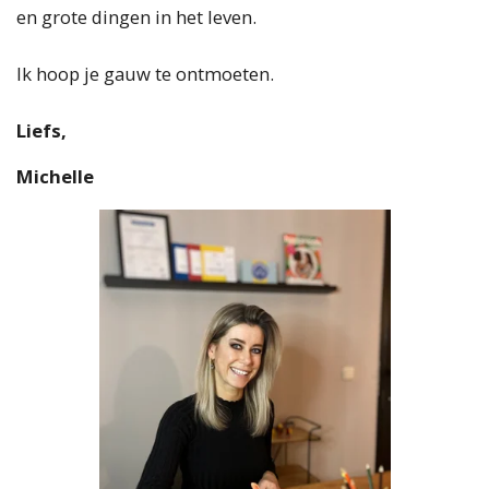
en grote dingen in het leven.
Ik hoop je gauw te ontmoeten.
Liefs,
Michelle