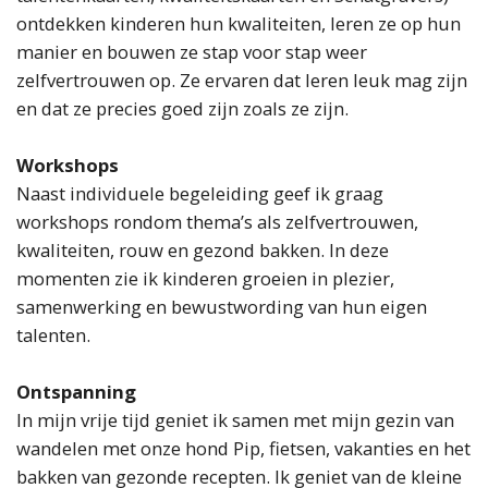
ontdekken kinderen hun kwaliteiten, leren ze op hun
manier en bouwen ze stap voor stap weer
zelfvertrouwen op. Ze ervaren dat leren leuk mag zijn
en dat ze precies goed zijn zoals ze zijn.
Workshops
Naast individuele begeleiding geef ik graag
workshops rondom thema’s als zelfvertrouwen,
kwaliteiten, rouw en gezond bakken. In deze
momenten zie ik kinderen groeien in plezier,
samenwerking en bewustwording van hun eigen
talenten.
Ontspanning
In mijn vrije tijd geniet ik samen met mijn gezin van
wandelen met onze hond Pip, fietsen, vakanties en het
bakken van gezonde recepten. Ik geniet van de kleine