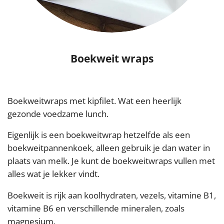
Boekweit wraps
Boekweitwraps met kipfilet. Wat een heerlijk
gezonde voedzame lunch.
Eigenlijk is een boekweitwrap hetzelfde als een
boekweitpannenkoek, alleen gebruik je dan water in
plaats van melk. Je kunt de boekweitwraps vullen met
alles wat je lekker vindt.
Boekweit is rijk aan koolhydraten, vezels, vitamine B1,
vitamine B6 en verschillende mineralen, zoals
magnesium.